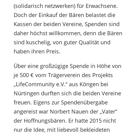
(solidarisch netzwerken) für Erwachsene.
Doch der Einkauf der Bären belastet die
Kassen der beiden Vereine, Spenden sind
daher höchst willkommen, denn die Bären
sind kuschelig, von guter Qualität und
haben ihren Preis.
Über eine großzügige Spende in Höhe von
je 500 € vom Trägerverein des Projekts
„LifeCommunity e.V.“ aus Köngen bei
Nürtingen durften sich die beiden Vereine
freuen. Eigens zur Spendenübergabe
angereist war Norbert Nauen der „Vater“
der Hoffnungsbären. Er hatte 2015 nicht
nur die Idee, mit liebevoll bekleideten