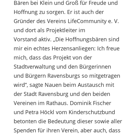
Bären bei Klein und Groß für Freude und
Hoffnung zu sorgen. Er ist auch der
Gründer des Vereins LifeCommunity e. V.
und dort als Projektleiter im
Vorstand aktiv. „Die Hoffnungsbären sind
mir ein echtes Herzensanliegen: Ich freue
mich, dass das Projekt von der
Stadtverwaltung und den Bürgerinnen
und Bürgern Ravensburgs so mitgetragen
wird“, sagte Nauen beim Austausch mit
der Stadt Ravensburg und den beiden
Vereinen im Rathaus. Dominik Fischer
und Petra Höckl vom Kinderschutzbund
betonten die Bedeutung dieser sowie aller
Spenden für ihren Verein, aber auch, dass