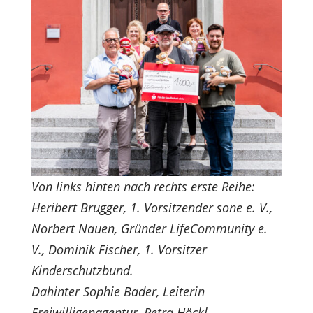
Von links hinten nach rechts erste Reihe:
Heribert Brugger, 1. Vorsitzender sone e. V.,
Norbert Nauen, Gründer LifeCommunity e.
V., Dominik Fischer, 1. Vorsitzer
Kinderschutzbund.
Dahinter Sophie Bader, Leiterin
Freiwilligenagentur, Petra Höckl,