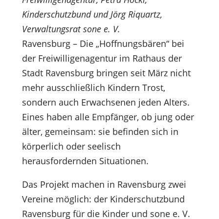
Kinderschutzbund und Jörg Riquartz,
Verwaltungsrat sone e. V.
Ravensburg – Die „Hoffnungsbären“ bei
der Freiwilligenagentur im Rathaus der
Stadt Ravensburg bringen seit März nicht
mehr ausschließlich Kindern Trost,
sondern auch Erwachsenen jeden Alters.
Eines haben alle Empfänger, ob jung oder
älter, gemeinsam: sie befinden sich in
körperlich oder seelisch
herausfordernden Situationen.
Das Projekt machen in Ravensburg zwei
Vereine möglich: der Kinderschutzbund
Ravensburg für die Kinder und sone e. V.