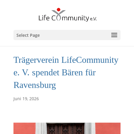
Select Page
Trägerverein LifeCommunity
e. V. spendet Bären für
Ravensburg
Juni 19, 2026