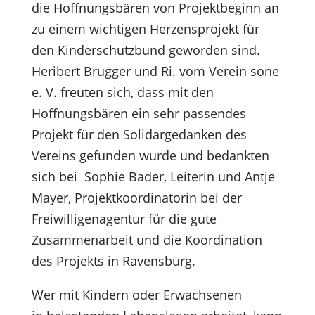
die Hoffnungsbären von Projektbeginn an
zu einem wichtigen Herzensprojekt für
den Kinderschutzbund geworden sind.
Heribert Brugger und Ri. vom Verein sone
e. V. freuten sich, dass mit den
Hoffnungsbären ein sehr passendes
Projekt für den Solidargedanken des
Vereins gefunden wurde und bedankten
sich bei Sophie Bader, Leiterin und Antje
Mayer, Projektkoordinatorin bei der
Freiwilligenagentur für die gute
Zusammenarbeit und die Koordination
des Projekts in Ravensburg.
Wer mit Kindern oder Erwachsenen