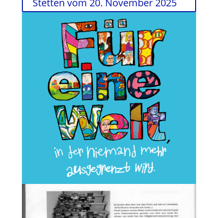
Stetten vom 20. November 2025