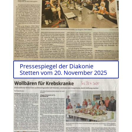
Pressespiegel der Diakonie
Stetten vom 20. November 2025