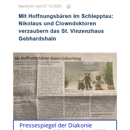
Pressespiegel der Diakonie