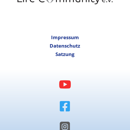
Impressum
Datenschutz
Satzung


