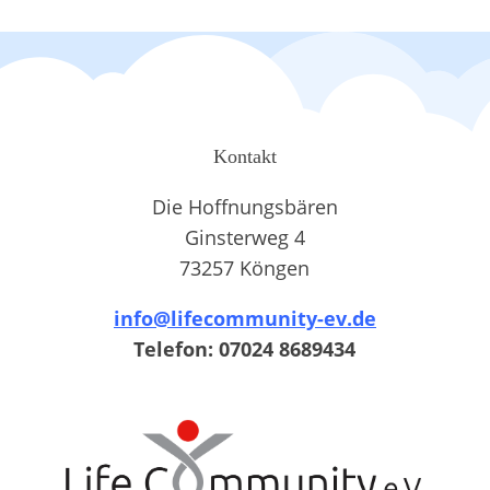
Kontakt
Die Hoffnungsbären
Ginsterweg 4
73257 Köngen
info@lifecommunity-ev.de
Telefon: 07024 8689434