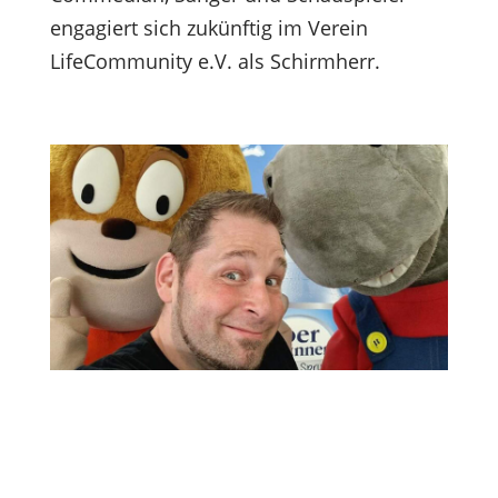
engagiert sich zukünftig im Verein
LifeCommunity e.V. als Schirmherr.