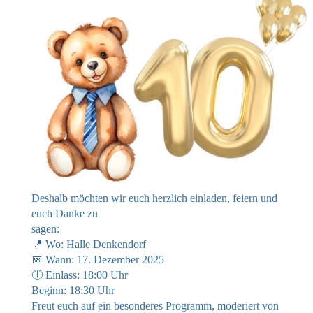
Deshalb möchten wir euch herzlich einladen, feiern und
euch Danke zu
sagen:
📍 Wo: Halle Denkendorf
📅 Wann: 17. Dezember 2025
🕕 Einlass: 18:00 Uhr
Beginn: 18:30 Uhr
Freut euch auf ein besonderes Programm, moderiert von