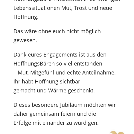
Lebenssituationen Mut, Trost und neue
Hoffnung.
Das wäre ohne euch nicht möglich
gewesen.
Dank eures Engagements ist aus den
HoffnungsBären so viel entstanden
– Mut, Mitgefühl und echte Anteilnahme.
Ihr habt Hoffnung sichtbar
gemacht und Wärme geschenkt.
Dieses besondere Jubiläum möchten wir
daher gemeinsam feiern und die
Erfolge mit einander zu würdigen.