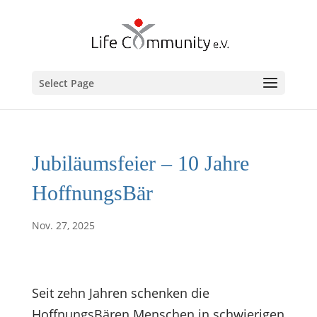
Select Page
Jubiläumsfeier – 10 Jahre
HoffnungsBär
Nov. 27, 2025
Seit zehn Jahren schenken die
HoffnungsBären Menschen in schwierigen