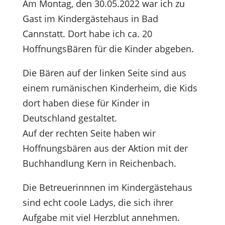
Am Montag, den 30.05.2022 war ich zu
Gast im Kindergästehaus in Bad
Cannstatt. Dort habe ich ca. 20
HoffnungsBären für die Kinder abgeben.
Die Bären auf der linken Seite sind aus
einem rumänischen Kinderheim, die Kids
dort haben diese für Kinder in
Deutschland gestaltet.
Auf der rechten Seite haben wir
Hoffnungsbären aus der Aktion mit der
Buchhandlung Kern in Reichenbach.
Die Betreuerinnnen im Kindergästehaus
sind echt coole Ladys, die sich ihrer
Aufgabe mit viel Herzblut annehmen.