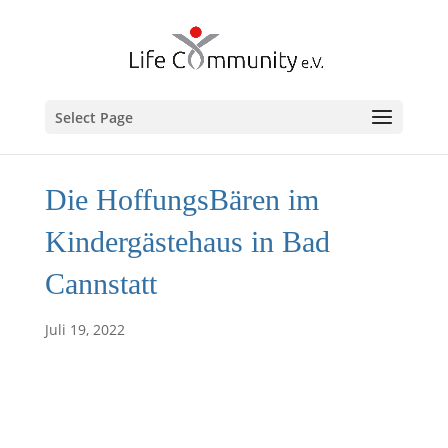
Select Page
Die HoffungsBären im
Kindergästehaus in Bad
Cannstatt
Juli 19, 2022